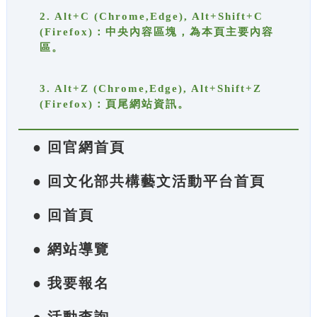
2. Alt+C (Chrome,Edge), Alt+Shift+C
(Firefox)：中央內容區塊，為本頁主要內容
區。
3. Alt+Z (Chrome,Edge), Alt+Shift+Z
(Firefox)：頁尾網站資訊。
● 回官網首頁
● 回文化部共構藝文活動平台首頁
● 回首頁
● 網站導覽
● 我要報名