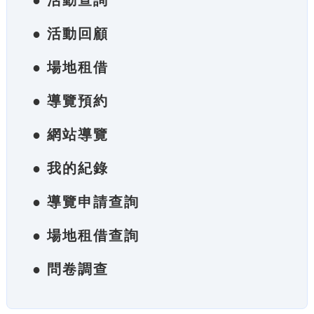
● 活動查詢
● 活動回顧
● 場地租借
● 導覽預約
● 網站導覽
● 我的紀錄
● 導覽申請查詢
● 場地租借查詢
● 問卷調查