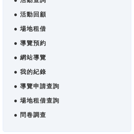
● 活動查詢
● 活動回顧
● 場地租借
● 導覽預約
● 網站導覽
● 我的紀錄
● 導覽申請查詢
● 場地租借查詢
● 問卷調查