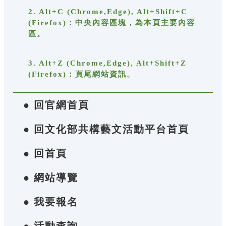
2. Alt+C (Chrome,Edge), Alt+Shift+C
(Firefox)：中央內容區塊，為本頁主要內容
區。
3. Alt+Z (Chrome,Edge), Alt+Shift+Z
(Firefox)：頁尾網站資訊。
● 回官網首頁
● 回文化部共構藝文活動平台首頁
● 回首頁
● 網站導覽
● 我要報名