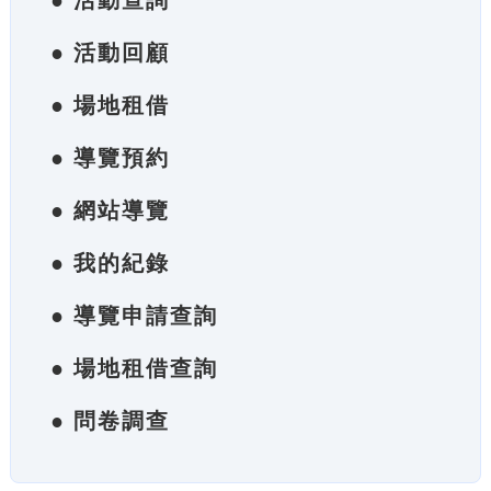
● 活動查詢
● 活動回顧
● 場地租借
● 導覽預約
● 網站導覽
● 我的紀錄
● 導覽申請查詢
● 場地租借查詢
● 問卷調查