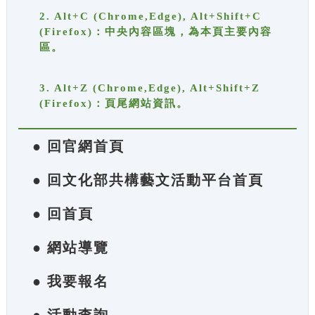
2. Alt+C (Chrome,Edge), Alt+Shift+C
(Firefox)：中央內容區塊，為本頁主要內容
區。
3. Alt+Z (Chrome,Edge), Alt+Shift+Z
(Firefox)：頁尾網站資訊。
● 回官網首頁
● 回文化部共構藝文活動平台首頁
● 回首頁
● 網站導覽
● 我要報名