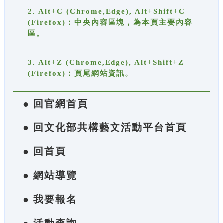
2. Alt+C (Chrome,Edge), Alt+Shift+C
(Firefox)：中央內容區塊，為本頁主要內容
區。
3. Alt+Z (Chrome,Edge), Alt+Shift+Z
(Firefox)：頁尾網站資訊。
● 回官網首頁
● 回文化部共構藝文活動平台首頁
● 回首頁
● 網站導覽
● 我要報名