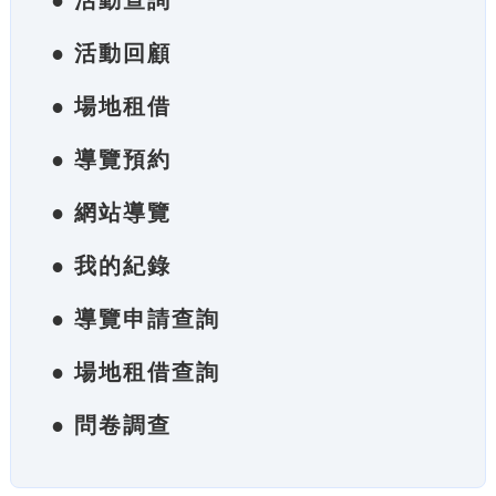
● 活動查詢
● 活動回顧
● 場地租借
● 導覽預約
● 網站導覽
● 我的紀錄
● 導覽申請查詢
● 場地租借查詢
● 問卷調查