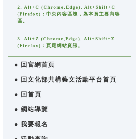
2. Alt+C (Chrome,Edge), Alt+Shift+C
(Firefox)：中央內容區塊，為本頁主要內容
區。
3. Alt+Z (Chrome,Edge), Alt+Shift+Z
(Firefox)：頁尾網站資訊。
● 回官網首頁
● 回文化部共構藝文活動平台首頁
● 回首頁
● 網站導覽
● 我要報名