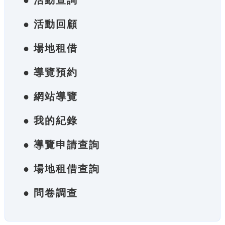
● 活動查詢
● 活動回顧
● 場地租借
● 導覽預約
● 網站導覽
● 我的紀錄
● 導覽申請查詢
● 場地租借查詢
● 問卷調查