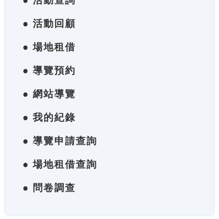
● 活動查詢
● 活動回顧
● 場地租借
● 導覽預約
● 網站導覽
● 我的紀錄
● 導覽申請查詢
● 場地租借查詢
● 問卷調查