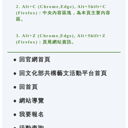
2. Alt+C (Chrome,Edge), Alt+Shift+C
(Firefox)：中央內容區塊，為本頁主要內容
區。
3. Alt+Z (Chrome,Edge), Alt+Shift+Z
(Firefox)：頁尾網站資訊。
● 回官網首頁
● 回文化部共構藝文活動平台首頁
● 回首頁
● 網站導覽
● 我要報名