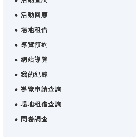
● 活動查詢
● 活動回顧
● 場地租借
● 導覽預約
● 網站導覽
● 我的紀錄
● 導覽申請查詢
● 場地租借查詢
● 問卷調查