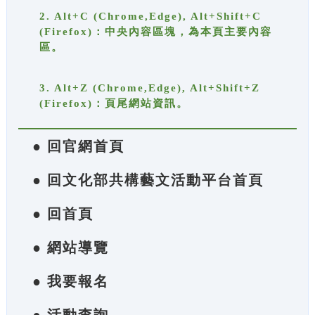
2. Alt+C (Chrome,Edge), Alt+Shift+C
(Firefox)：中央內容區塊，為本頁主要內容
區。
3. Alt+Z (Chrome,Edge), Alt+Shift+Z
(Firefox)：頁尾網站資訊。
● 回官網首頁
● 回文化部共構藝文活動平台首頁
● 回首頁
● 網站導覽
● 我要報名