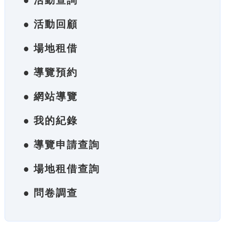
● 活動查詢
● 活動回顧
● 場地租借
● 導覽預約
● 網站導覽
● 我的紀錄
● 導覽申請查詢
● 場地租借查詢
● 問卷調查