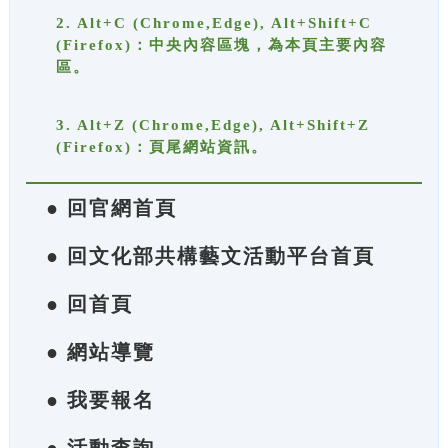
2. Alt+C (Chrome,Edge), Alt+Shift+C
(Firefox)：中央內容區塊，為本頁主要內容
區。
3. Alt+Z (Chrome,Edge), Alt+Shift+Z
(Firefox)：頁尾網站資訊。
● 回官網首頁
● 回文化部共構藝文活動平台首頁
● 回首頁
● 網站導覽
● 我要報名