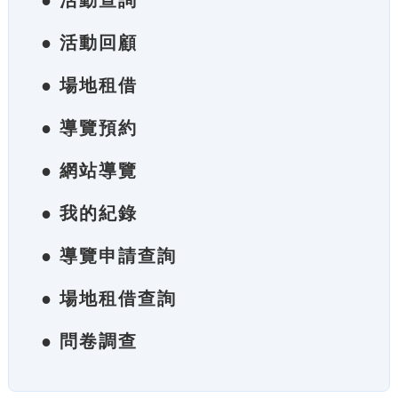
● 活動查詢
● 活動回顧
● 場地租借
● 導覽預約
● 網站導覽
● 我的紀錄
● 導覽申請查詢
● 場地租借查詢
● 問卷調查