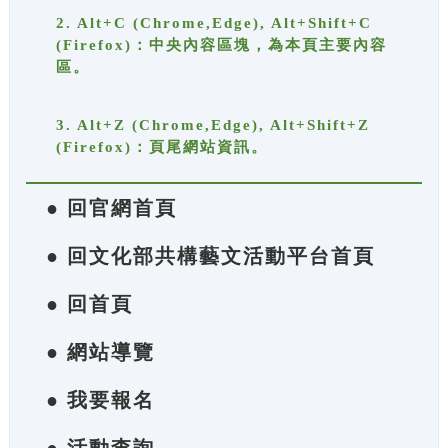
2. Alt+C (Chrome,Edge), Alt+Shift+C
(Firefox)：中央內容區塊，為本頁主要內容
區。
3. Alt+Z (Chrome,Edge), Alt+Shift+Z
(Firefox)：頁尾網站資訊。
● 回官網首頁
● 回文化部共構藝文活動平台首頁
● 回首頁
● 網站導覽
● 我要報名