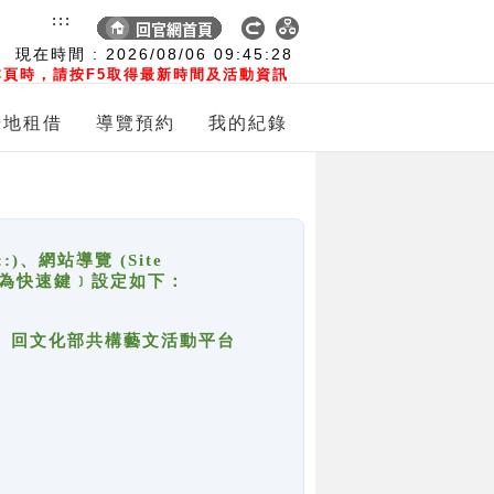
:::
現在時間 :
2026/08/06
09:45:28
頁時，請按F5取得最新時間及活動資訊
場地租借
導覽預約
我的紀錄
網站導覽 (Site
y，也稱為快速鍵﹞設定如下：
回官網首頁、回文化部共構藝文活動平台
。