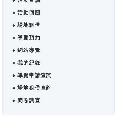
● 活動查詢
● 活動回顧
● 場地租借
● 導覽預約
● 網站導覽
● 我的紀錄
● 導覽申請查詢
● 場地租借查詢
● 問卷調查