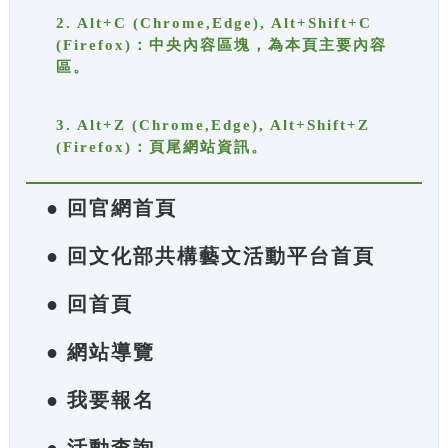
2. Alt+C (Chrome,Edge), Alt+Shift+C
(Firefox)：中央內容區塊，為本頁主要內容
區。
3. Alt+Z (Chrome,Edge), Alt+Shift+Z
(Firefox)：頁尾網站資訊。
● 回官網首頁
● 回文化部共構藝文活動平台首頁
● 回首頁
● 網站導覽
● 我要報名