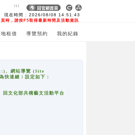
:::
現在時間 :
2026/08/08
14:51:43
頁時，請按F5取得最新時間及活動資訊
場地租借
導覽預約
我的紀錄
網站導覽 (Site
y，也稱為快速鍵﹞設定如下：
回官網首頁、回文化部共構藝文活動平台
。