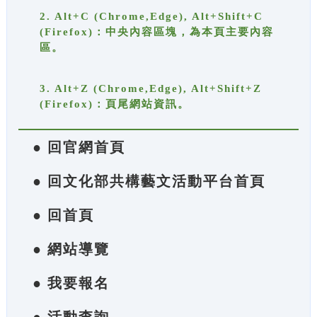
2. Alt+C (Chrome,Edge), Alt+Shift+C
(Firefox)：中央內容區塊，為本頁主要內容
區。
3. Alt+Z (Chrome,Edge), Alt+Shift+Z
(Firefox)：頁尾網站資訊。
● 回官網首頁
● 回文化部共構藝文活動平台首頁
● 回首頁
● 網站導覽
● 我要報名