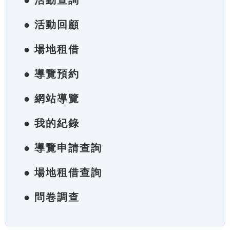
● 活動查詢
● 活動回顧
● 場地租借
● 導覽預約
● 網站導覽
● 我的紀錄
● 導覽申請查詢
● 場地租借查詢
● 問卷調查