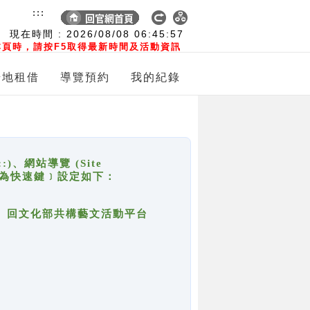
:::
現在時間 :
2026/08/08
06:45:57
頁時，請按F5取得最新時間及活動資訊
場地租借
導覽預約
我的紀錄
網站導覽 (Site
y，也稱為快速鍵﹞設定如下：
回官網首頁、回文化部共構藝文活動平台
。