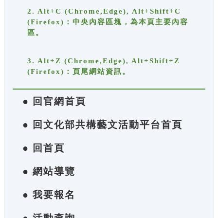
2. Alt+C (Chrome,Edge), Alt+Shift+C
(Firefox)：中央內容區塊，為本頁主要內容
區。
3. Alt+Z (Chrome,Edge), Alt+Shift+Z
(Firefox)：頁尾網站資訊。
● 回官網首頁
● 回文化部共構藝文活動平台首頁
● 回首頁
● 網站導覽
● 我要報名