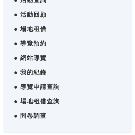
● 活動查詢
● 活動回顧
● 場地租借
● 導覽預約
● 網站導覽
● 我的紀錄
● 導覽申請查詢
● 場地租借查詢
● 問卷調查