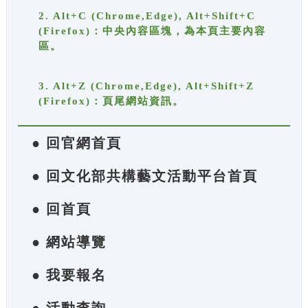
2. Alt+C (Chrome,Edge), Alt+Shift+C
(Firefox)：中央內容區塊，為本頁主要內容
區。
3. Alt+Z (Chrome,Edge), Alt+Shift+Z
(Firefox)：頁尾網站資訊。
● 回官網首頁
● 回文化部共構藝文活動平台首頁
● 回首頁
● 網站導覽
● 我要報名