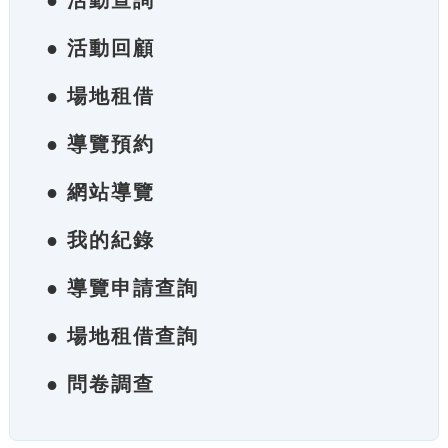
● 活動查詢
● 活動回顧
● 場地租借
● 導覽預約
● 網站導覽
● 我的紀錄
● 導覽申請查詢
● 場地租借查詢
● 問卷調查