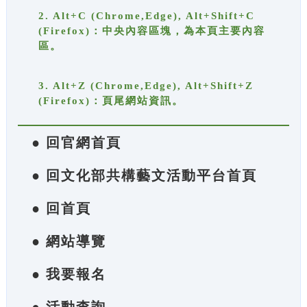
2. Alt+C (Chrome,Edge), Alt+Shift+C
(Firefox)：中央內容區塊，為本頁主要內容
區。
3. Alt+Z (Chrome,Edge), Alt+Shift+Z
(Firefox)：頁尾網站資訊。
● 回官網首頁
● 回文化部共構藝文活動平台首頁
● 回首頁
● 網站導覽
● 我要報名