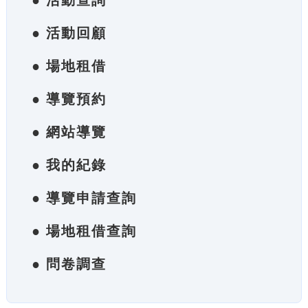
● 活動查詢
● 活動回顧
● 場地租借
● 導覽預約
● 網站導覽
● 我的紀錄
● 導覽申請查詢
● 場地租借查詢
● 問卷調查