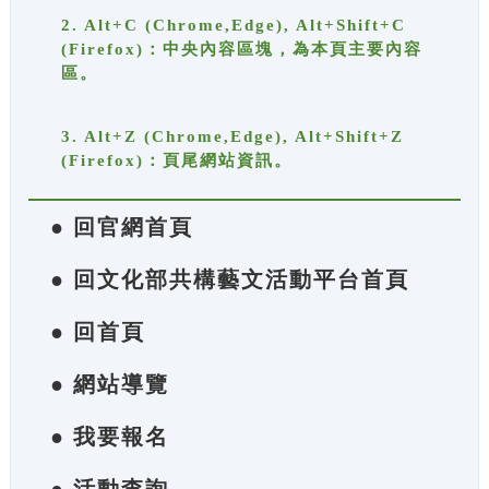
2. Alt+C (Chrome,Edge), Alt+Shift+C
(Firefox)：中央內容區塊，為本頁主要內容
區。
3. Alt+Z (Chrome,Edge), Alt+Shift+Z
(Firefox)：頁尾網站資訊。
● 回官網首頁
● 回文化部共構藝文活動平台首頁
● 回首頁
● 網站導覽
● 我要報名