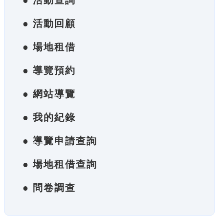
● 活動查詢
● 活動回顧
● 場地租借
● 導覽預約
● 網站導覽
● 我的紀錄
● 導覽申請查詢
● 場地租借查詢
● 問卷調查