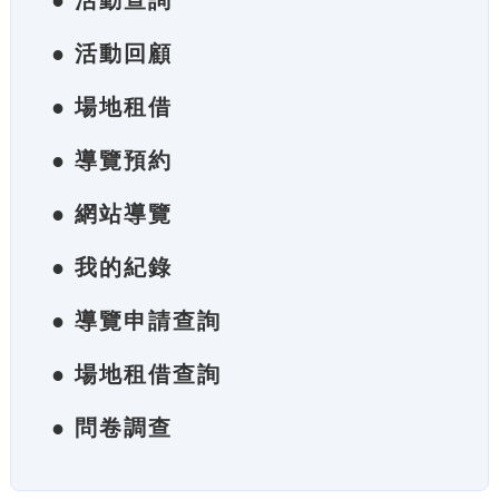
● 活動查詢
● 活動回顧
● 場地租借
● 導覽預約
● 網站導覽
● 我的紀錄
● 導覽申請查詢
● 場地租借查詢
● 問卷調查