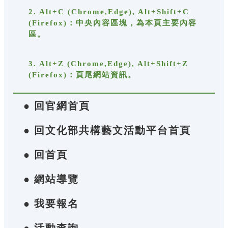
2. Alt+C (Chrome,Edge), Alt+Shift+C
(Firefox)：中央內容區塊，為本頁主要內容
區。
3. Alt+Z (Chrome,Edge), Alt+Shift+Z
(Firefox)：頁尾網站資訊。
● 回官網首頁
● 回文化部共構藝文活動平台首頁
● 回首頁
● 網站導覽
● 我要報名