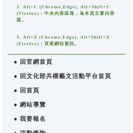
2. Alt+C (Chrome,Edge), Alt+Shift+C
(Firefox)：中央內容區塊，為本頁主要內容
區。
3. Alt+Z (Chrome,Edge), Alt+Shift+Z
(Firefox)：頁尾網站資訊。
● 回官網首頁
● 回文化部共構藝文活動平台首頁
● 回首頁
● 網站導覽
● 我要報名