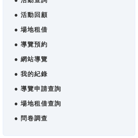
● 活動查詢
● 活動回顧
● 場地租借
● 導覽預約
● 網站導覽
● 我的紀錄
● 導覽申請查詢
● 場地租借查詢
● 問卷調查