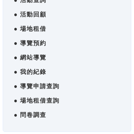
● 活動查詢
● 活動回顧
● 場地租借
● 導覽預約
● 網站導覽
● 我的紀錄
● 導覽申請查詢
● 場地租借查詢
● 問卷調查