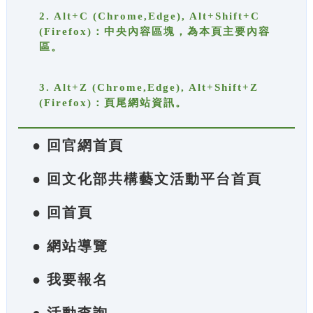
2. Alt+C (Chrome,Edge), Alt+Shift+C
(Firefox)：中央內容區塊，為本頁主要內容
區。
3. Alt+Z (Chrome,Edge), Alt+Shift+Z
(Firefox)：頁尾網站資訊。
● 回官網首頁
● 回文化部共構藝文活動平台首頁
● 回首頁
● 網站導覽
● 我要報名