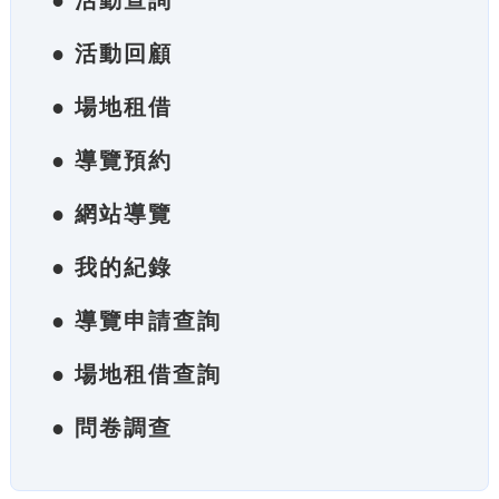
● 活動查詢
● 活動回顧
● 場地租借
● 導覽預約
● 網站導覽
● 我的紀錄
● 導覽申請查詢
● 場地租借查詢
● 問卷調查