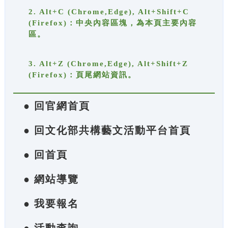
2. Alt+C (Chrome,Edge), Alt+Shift+C
(Firefox)：中央內容區塊，為本頁主要內容
區。
3. Alt+Z (Chrome,Edge), Alt+Shift+Z
(Firefox)：頁尾網站資訊。
● 回官網首頁
● 回文化部共構藝文活動平台首頁
● 回首頁
● 網站導覽
● 我要報名