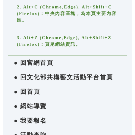
2. Alt+C (Chrome,Edge), Alt+Shift+C
(Firefox)：中央內容區塊，為本頁主要內容
區。
3. Alt+Z (Chrome,Edge), Alt+Shift+Z
(Firefox)：頁尾網站資訊。
● 回官網首頁
● 回文化部共構藝文活動平台首頁
● 回首頁
● 網站導覽
● 我要報名