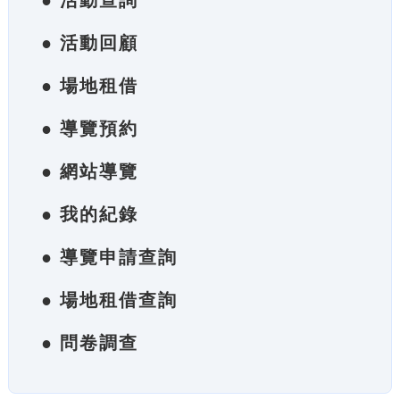
● 活動查詢
● 活動回顧
● 場地租借
● 導覽預約
● 網站導覽
● 我的紀錄
● 導覽申請查詢
● 場地租借查詢
● 問卷調查