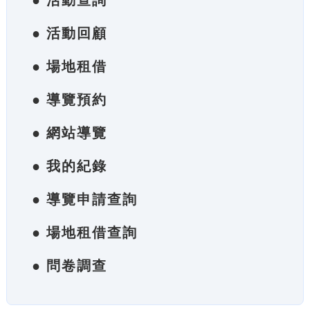
● 活動查詢
● 活動回顧
● 場地租借
● 導覽預約
● 網站導覽
● 我的紀錄
● 導覽申請查詢
● 場地租借查詢
● 問卷調查