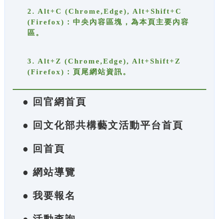
2. Alt+C (Chrome,Edge), Alt+Shift+C
(Firefox)：中央內容區塊，為本頁主要內容
區。
3. Alt+Z (Chrome,Edge), Alt+Shift+Z
(Firefox)：頁尾網站資訊。
● 回官網首頁
● 回文化部共構藝文活動平台首頁
● 回首頁
● 網站導覽
● 我要報名