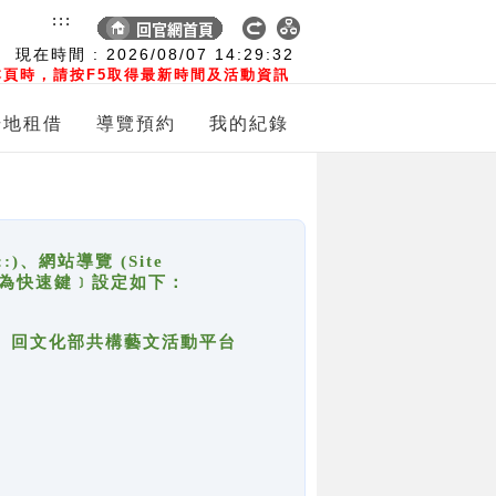
:::
現在時間 :
2026/08/07
14:29:32
頁時，請按F5取得最新時間及活動資訊
場地租借
導覽預約
我的紀錄
網站導覽 (Site
y，也稱為快速鍵﹞設定如下：
回官網首頁、回文化部共構藝文活動平台
。