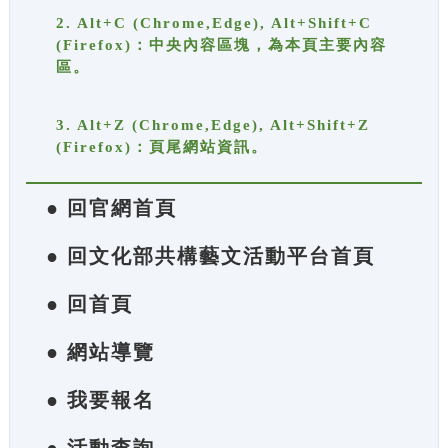
2. Alt+C (Chrome,Edge), Alt+Shift+C
(Firefox)：中央內容區塊，為本頁主要內容
區。
3. Alt+Z (Chrome,Edge), Alt+Shift+Z
(Firefox)：頁尾網站資訊。
● 回官網首頁
● 回文化部共構藝文活動平台首頁
● 回首頁
● 網站導覽
● 我要報名