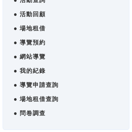
● 活動查詢
● 活動回顧
● 場地租借
● 導覽預約
● 網站導覽
● 我的紀錄
● 導覽申請查詢
● 場地租借查詢
● 問卷調查