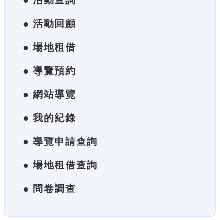
● 活動查詢
● 活動回顧
● 場地租借
● 導覽預約
● 網站導覽
● 我的紀錄
● 導覽申請查詢
● 場地租借查詢
● 問卷調查