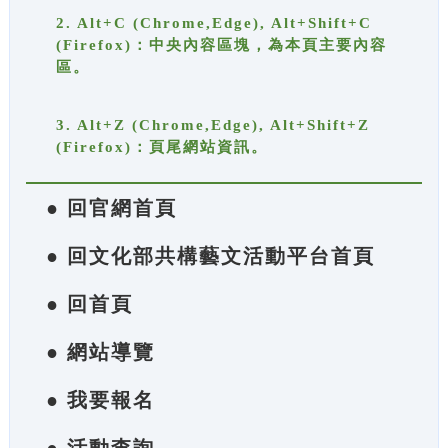
2. Alt+C (Chrome,Edge), Alt+Shift+C
(Firefox)：中央內容區塊，為本頁主要內容
區。
3. Alt+Z (Chrome,Edge), Alt+Shift+Z
(Firefox)：頁尾網站資訊。
● 回官網首頁
● 回文化部共構藝文活動平台首頁
● 回首頁
● 網站導覽
● 我要報名