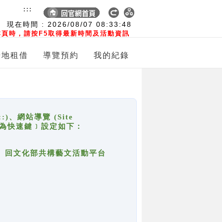
:::
現在時間 :
2026/08/07
08:33:48
頁時，請按F5取得最新時間及活動資訊
場地租借
導覽預約
我的紀錄
網站導覽 (Site
y，也稱為快速鍵﹞設定如下：
回官網首頁、回文化部共構藝文活動平台
。