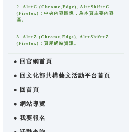
2. Alt+C (Chrome,Edge), Alt+Shift+C
(Firefox)：中央內容區塊，為本頁主要內容
區。
3. Alt+Z (Chrome,Edge), Alt+Shift+Z
(Firefox)：頁尾網站資訊。
● 回官網首頁
● 回文化部共構藝文活動平台首頁
● 回首頁
● 網站導覽
● 我要報名