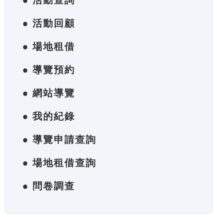
● 活動查詢
● 活動回顧
● 場地租借
● 導覽預約
● 網站導覽
● 我的紀錄
● 導覽申請查詢
● 場地租借查詢
● 問卷調查