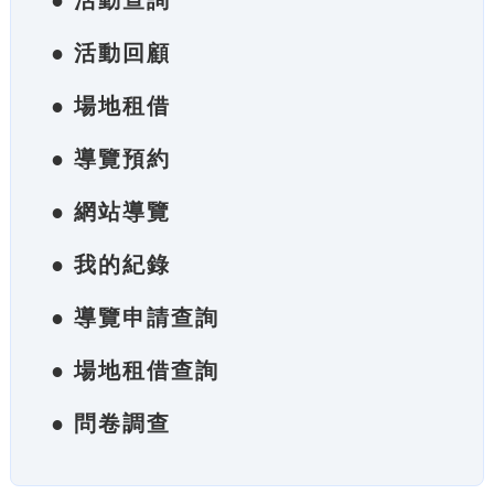
● 活動查詢
● 活動回顧
● 場地租借
● 導覽預約
● 網站導覽
● 我的紀錄
● 導覽申請查詢
● 場地租借查詢
● 問卷調查