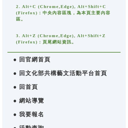
2. Alt+C (Chrome,Edge), Alt+Shift+C
(Firefox)：中央內容區塊，為本頁主要內容
區。
3. Alt+Z (Chrome,Edge), Alt+Shift+Z
(Firefox)：頁尾網站資訊。
● 回官網首頁
● 回文化部共構藝文活動平台首頁
● 回首頁
● 網站導覽
● 我要報名