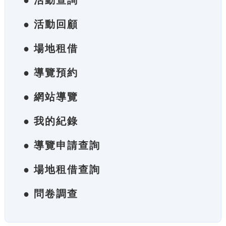
● 活動查詢
● 活動回顧
● 場地租借
● 導覽預約
● 網站導覽
● 我的紀錄
● 導覽申請查詢
● 場地租借查詢
● 問卷調查