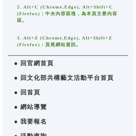
2. Alt+C (Chrome,Edge), Alt+Shift+C
(Firefox)：中央內容區塊，為本頁主要內容
區。
3. Alt+Z (Chrome,Edge), Alt+Shift+Z
(Firefox)：頁尾網站資訊。
● 回官網首頁
● 回文化部共構藝文活動平台首頁
● 回首頁
● 網站導覽
● 我要報名