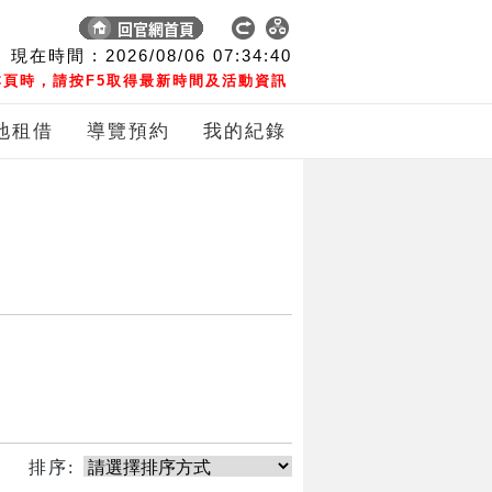
現在時間 :
2026/08/06
07:34:40
頁時，請按F5取得最新時間及活動資訊
地租借
導覽預約
我的紀錄
排序: