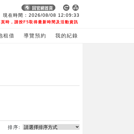
現在時間 :
2026/08/08
12:09:33
頁時，請按F5取得最新時間及活動資訊
地租借
導覽預約
我的紀錄
排序: