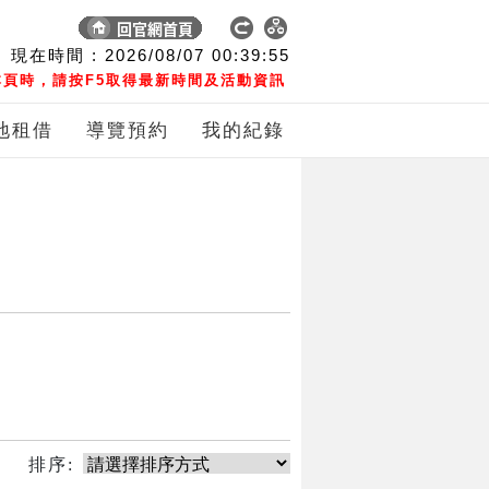
現在時間 :
2026/08/07
00:39:55
頁時，請按F5取得最新時間及活動資訊
地租借
導覽預約
我的紀錄
排序: