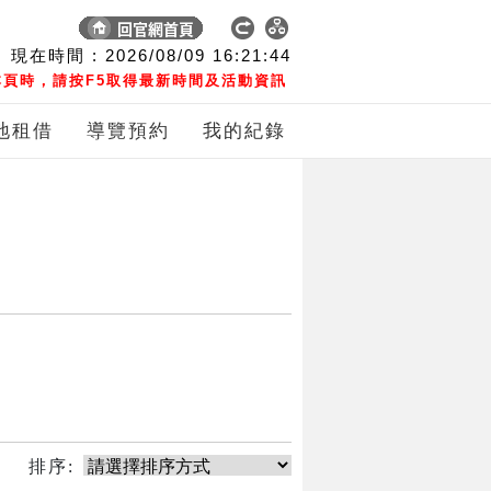
現在時間 :
2026/08/09
16:21:44
頁時，請按F5取得最新時間及活動資訊
地租借
導覽預約
我的紀錄
排序: