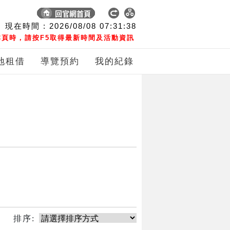
現在時間 :
2026/08/08
07:31:38
頁時，請按F5取得最新時間及活動資訊
地租借
導覽預約
我的紀錄
排序: