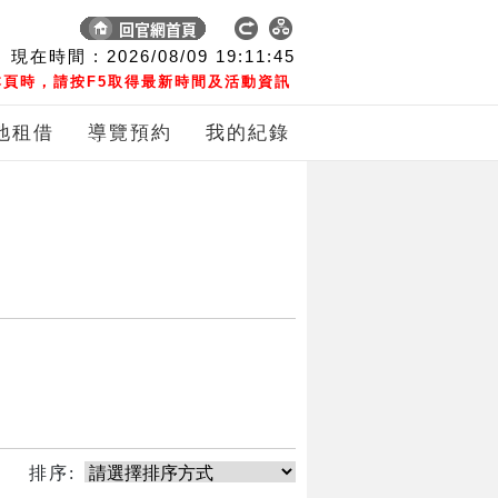
現在時間 :
2026/08/09
19:11:45
頁時，請按F5取得最新時間及活動資訊
地租借
導覽預約
我的紀錄
排序: