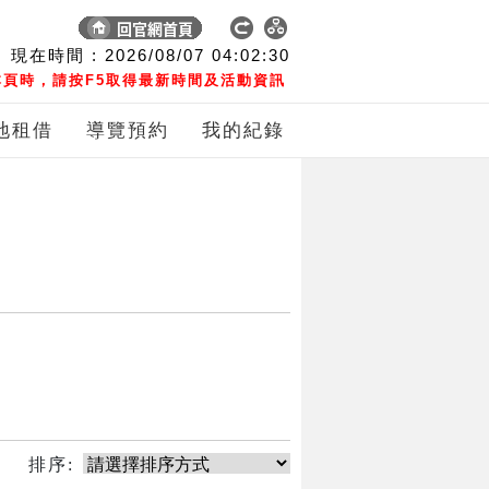
現在時間 :
2026/08/07
04:02:30
頁時，請按F5取得最新時間及活動資訊
地租借
導覽預約
我的紀錄
排序: