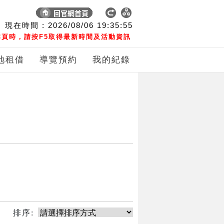
現在時間 :
2026/08/06
19:35:55
頁時，請按F5取得最新時間及活動資訊
地租借
導覽預約
我的紀錄
排序: