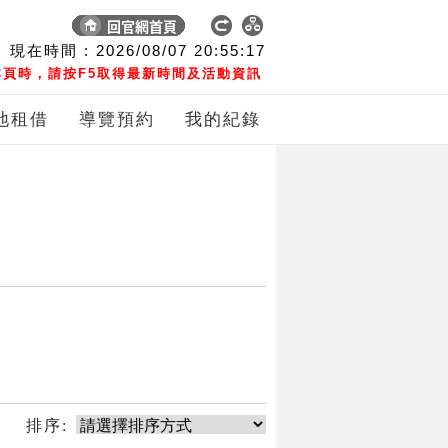
現在時間 :
2026/08/07
20:55:17
頁時，請按F5取得最新時間及活動資訊
地租借
導覽預約
我的紀錄
排序: