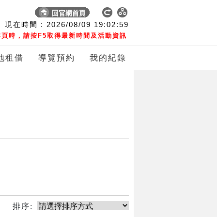
現在時間 :
2026/08/09
19:02:59
頁時，請按F5取得最新時間及活動資訊
地租借
導覽預約
我的紀錄
排序: