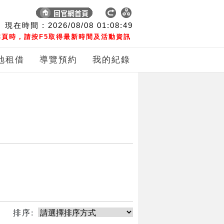
現在時間 :
2026/08/08
01:08:49
頁時，請按F5取得最新時間及活動資訊
地租借
導覽預約
我的紀錄
排序: