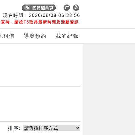
現在時間 :
2026/08/08
06:33:56
頁時，請按F5取得最新時間及活動資訊
地租借
導覽預約
我的紀錄
排序: