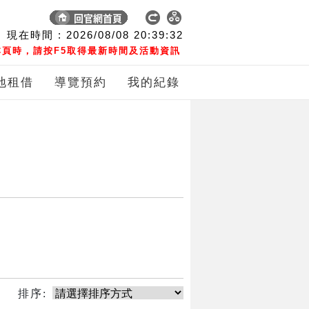
現在時間 :
2026/08/08
20:39:32
頁時，請按F5取得最新時間及活動資訊
地租借
導覽預約
我的紀錄
排序: