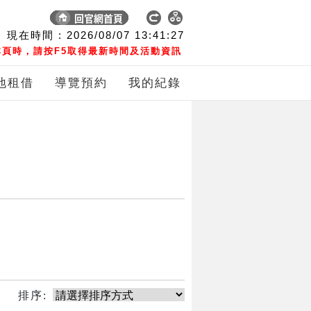
現在時間 :
2026/08/07
13:41:27
頁時，請按F5取得最新時間及活動資訊
地租借
導覽預約
我的紀錄
排序: