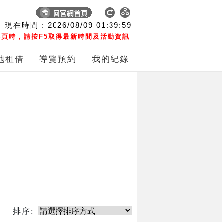
現在時間 :
2026/08/09
01:39:59
頁時，請按F5取得最新時間及活動資訊
地租借
導覽預約
我的紀錄
排序: