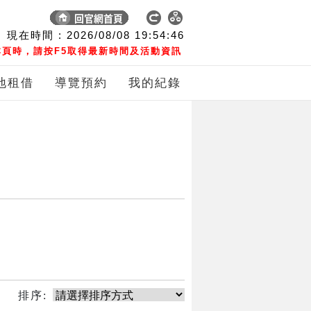
現在時間 :
2026/08/08
19:54:46
頁時，請按F5取得最新時間及活動資訊
地租借
導覽預約
我的紀錄
排序: