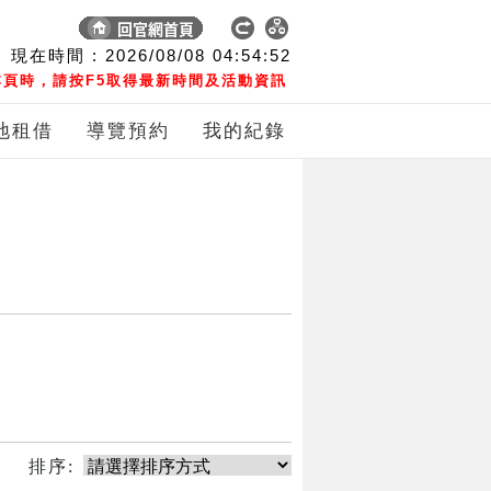
現在時間 :
2026/08/08
04:54:52
頁時，請按F5取得最新時間及活動資訊
地租借
導覽預約
我的紀錄
排序: