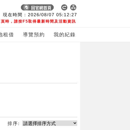
現在時間 :
2026/08/07
05:12:27
頁時，請按F5取得最新時間及活動資訊
地租借
導覽預約
我的紀錄
排序: