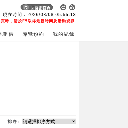
現在時間 :
2026/08/08
05:55:13
頁時，請按F5取得最新時間及活動資訊
地租借
導覽預約
我的紀錄
排序: